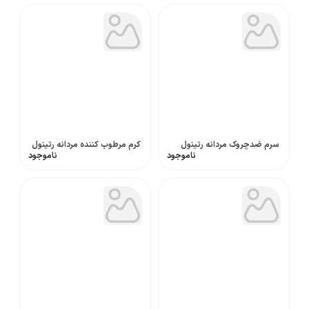
سرم ضدچروک مردانه رتینول
کرم مرطوب کننده مردانه رتینول
ناموجود
ناموجود