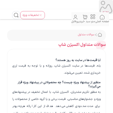
تخفیفات ویژه
صفحه اصلی
منو
سبد خرید
پروفایل
سوالات متداول
سوالات متداول اکسیژن شاپ
آیا قیمت‌ها در سایت به روز هستند؟
بله، قیمت‌ها در سایت اکسیژن شاپ، روزانه و با توجه به قیمت ارزی
خریداری شده، تعیین می‌شوند.
منظور از پیشنهاد ویژه چیست؟ چه محصولاتی در پیشنهاد ویژه قرار
می‌گیرند؟
به منظور تکریم مشتریان، اکسیژن شاپ، با اعمال تخفیف در پیشنهادهای
ویژه و جشنواره‌های مناسبتی، قیمت برخی و یا گروه خاصی از محصولات را
برای مدت محدودی کاهش می‌دهد. هدف از این کار ارائه هرچه بهتر