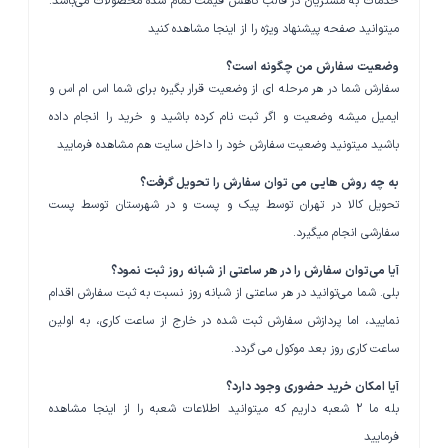
خدمات به مشتریان در قالب کاهش قیمت تمام شده محصولات می‌باشد.
میتوانید صفحه پیشنهاد ویژه را از اینجا مشاهده کنید
وضعیت سفارش من چگونه است؟
سفارش شما در هر مرحله ای از وضعیت قرار بگیره برای شما اس ام اس و
ایمیل میشه وضعیت و اگر ثبت نام کرده باشید و خرید را انجام داده
باشید میتونید وضعیت سفارش خود را داخل سایت هم مشاهده فرمایید
به چه روش هایی می توان سفارش را تحویل گرفت؟
تحویل کالا در تهران توسط پیک و پست و در شهرستان توسط پست
سفارشی انجام میگیرد.
آیا می‌توان سفارش را در هر ساعتی از شبانه روز ثبت نمود؟
بلی. شما می‌توانید در هر ساعتی از شبانه روز نسبت به ثبت سفارش اقدام
نمایید، اما پردازش سفارش ثبت شده در خارج از ساعت کاری، به اولین
ساعت کاری روز بعد موکول می گردد.
آیا امکان خرید حضوری وجود دارد؟
بله ما 2 شعبه داریم که میتوانید اطلاعات شعبه را از اینجا مشاهده
فرمایید