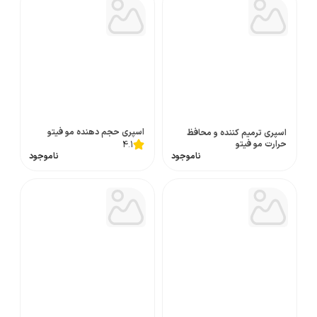
اسپری حجم دهنده مو فیتو
اسپری ترمیم کننده و محافظ
حرارت مو فیتو
4.1
ناموجود
ناموجود