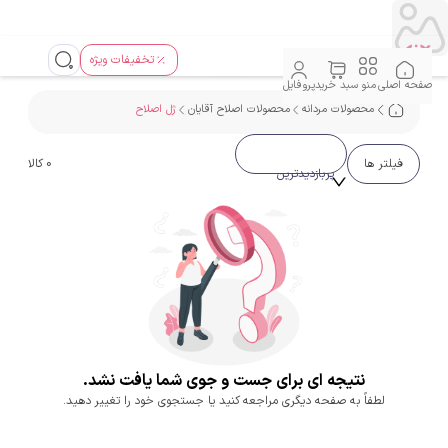
تخفیفات ویژه
صفحه اصلی
منو
سبد خرید
پروفایل
محصولات مردانه
محصولات اصلاح آقایان
ژل اصلاح
فیلتر ها
0
کالا
پربازدیدترین
نتیجه ای برای جست و جوی شما یافت نشد.
لطفاً به صفحه دیگری مراجعه کنید یا جستجوی خود را تغییر دهید.