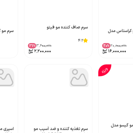
سرم صاف کننده مو فیتو
 کراستاس مدل
سرم مو کراس
4.2
۳٬۲۰۰٬۰۰۰
۲۰٬۰۰۰٬۰۰۰
31
20
%
%
۲٬۲۰۰٬۰۰۰
۱۶٬۰۰۰٬۰۰۰
ویژه
مو گیسو مدل
سرم تغذیه کننده و ضد آسیب مو