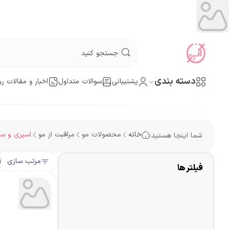
دسته بندی
پشتیبانی
سوالات متداول
اخبار و مقالات رو
خانه
محصولات مو
مراقبت از مو
اسپری و سر
شما اینجا هستید:
مرتب سازی
فیلتر ها