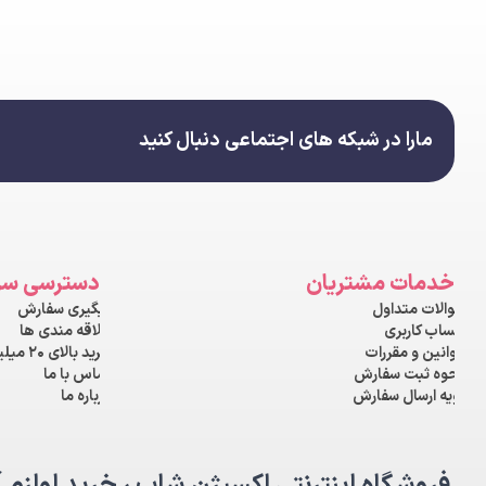
مارا در شبکه های اجتماعی دنبال کنید
خدمات مشتریان
دسترسی سر
سوالات متداول
پیگیری سفارش
حساب کاربری
علاقه مندی ها
قوانین و مقررات
خرید بالای ۲۰ میلیون
نحوه ثبت سفارش
تماس با ما
رویه ارسال سفارش
درباره ما