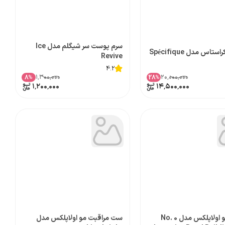
سرم پوست سر شیگلم مدل Ice
تاس مدل Spécifique
Revive
4.2
۱٬۳۰۰٬۰۰۰
۲۰٬۰۰۰٬۰۰۰
8
28
%
%
۱٬۲۰۰٬۰۰۰
۱۴٬۵۰۰٬۰۰۰
اسپری مو اولاپلکس مدل No. 0
ست مراقبت مو اولاپلکس مدل