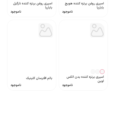
اسپری روغن برنزه کننده هویج
اسپری روغن برنزه کننده نارگیل
باباریا
باباریا
ناموجود
ناموجود
اسپری برنزه کننده بدن الکس
بالم افترسان کلینیک
اوین
ناموجود
ناموجود